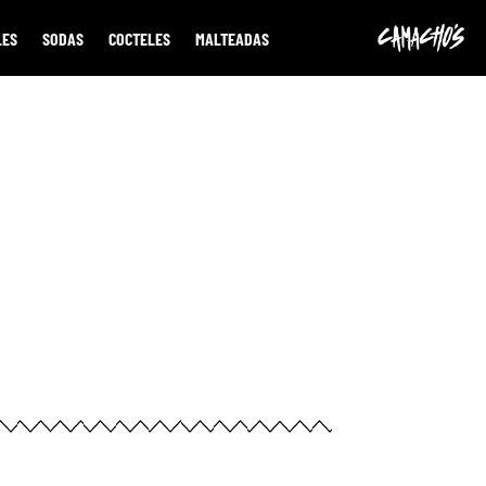
LES
SODAS
COCTELES
MALTEADAS