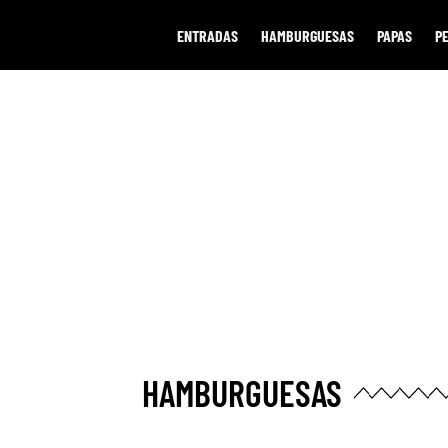
ENTRADAS
HAMBURGUESAS
PAPAS
P
HAMBURGUESAS