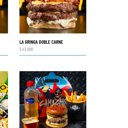
LA GRINGA DOBLE CARNE
$
43.900