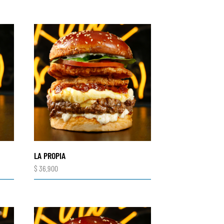
LA PROPIA
$
36.900