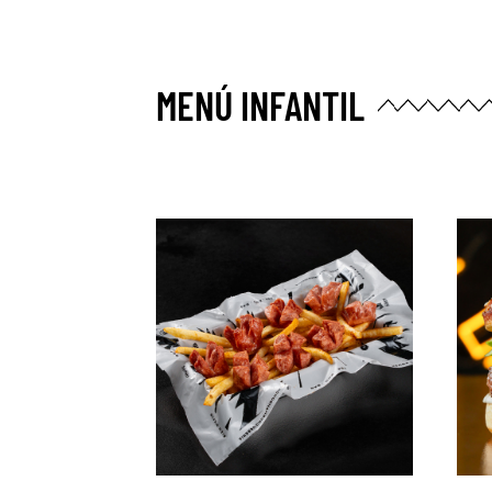
MENÚ INFANTIL