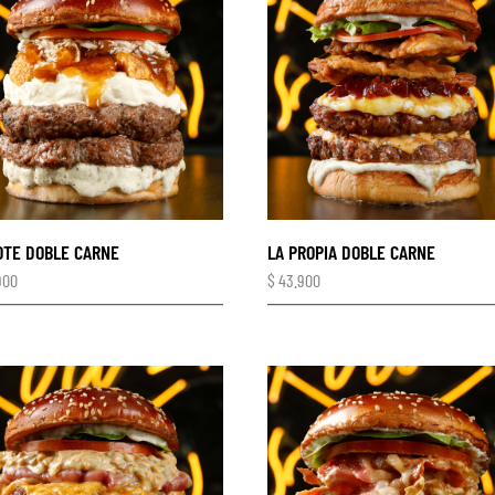
OTE DOBLE CARNE
LA PROPIA DOBLE CARNE
900
$
43.900