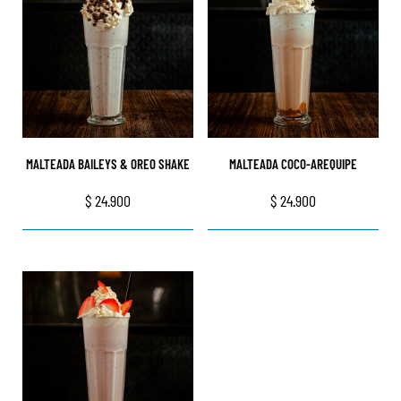
MALTEADA BAILEYS & OREO SHAKE
MALTEADA COCO-AREQUIPE
$
24.900
$
24.900