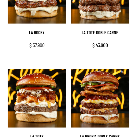
LA ROCKY
LA TOTE DOBLE CARNE
$
37.900
$
43.900
LA TOTE
LA PROPIA DOBLE CARNE