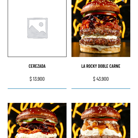
CEREZADA
LA ROCKY DOBLE CARNE
$
13.900
$
43.900