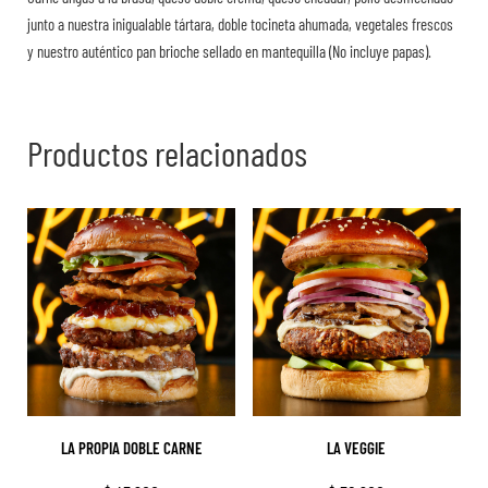
junto a nuestra inigualable tártara, doble tocineta ahumada, vegetales frescos
y nuestro auténtico pan brioche sellado en mantequilla (No incluye papas).
Productos relacionados
LA PROPIA DOBLE CARNE
LA VEGGIE